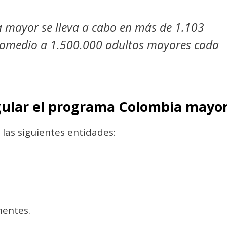
 mayor se lleva a cabo en más de 1.103
promedio a 1.500.000 adultos mayores cada
gular el programa Colombia mayo
las siguientes entidades:
nentes.