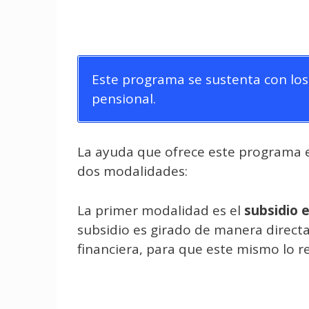
Este programa se sustenta con los 
pensional.
La ayuda que ofrece este programa 
dos modalidades:
La primer modalidad es el
subsidio 
subsidio es girado de manera directa
financiera, para que este mismo lo r