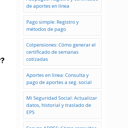
de aportes en línea
Pago simple: Registro y
métodos de pago
Colpensiones: Cómo generar el
certificado de semanas
r?
cotizadas
Aportes en línea: Consulta y
pago de aportes a seg. social
Mi Seguridad Social: Actualizar
datos, historial y traslado de
EPS