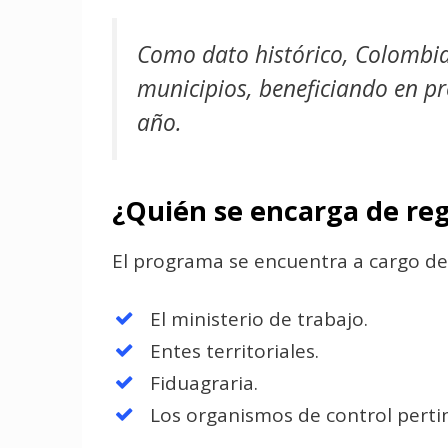
Como dato histórico, Colombia
municipios, beneficiando en 
año.
¿Quién se encarga de re
El programa se encuentra a cargo de 
El ministerio de trabajo.
Entes territoriales.
Fiduagraria.
Los organismos de control perti