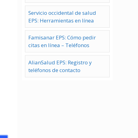
Servicio occidental de salud
EPS: Herramientas en línea
Famisanar EPS: Cómo pedir
citas en línea – Teléfonos
AlianSalud EPS: Registro y
teléfonos de contacto