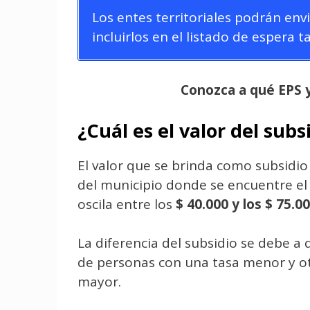
Los entes territoriales podrán envi
incluirlos en el listado de espera 
Conozca a qué EPS y
¿Cuál es el valor del subs
El valor que se brinda como subsid
del municipio donde se encuentre el 
oscila entre los
$ 40.000 y los $ 75.00
La diferencia del subsidio se debe 
de personas con una tasa menor y o
mayor.