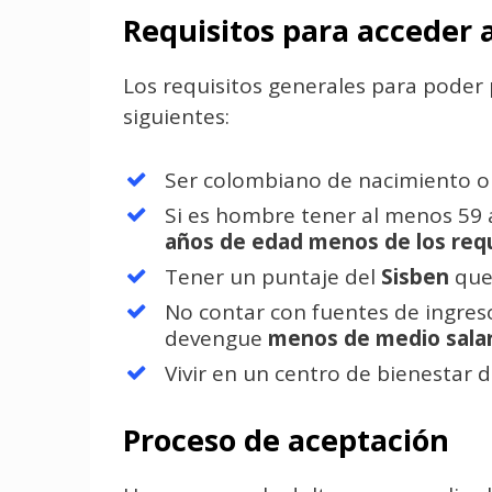
Requisitos para acceder a
Los requisitos generales para poder
siguientes:
Ser colombiano de nacimiento o 
Si es hombre tener al menos 59 a
años de edad menos de los requ
Tener un puntaje del
Sisben
que 
No contar con fuentes de ingreso
devengue
menos de medio salar
Vivir en un centro de bienestar 
Proceso de aceptación