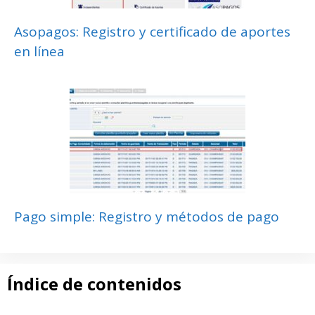
Asopagos: Registro y certificado de aportes
en línea
Pago simple: Registro y métodos de pago
Índice de contenidos