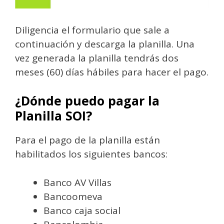
Diligencia el formulario que sale a
continuación y descarga la planilla. Una
vez generada la planilla tendrás dos
meses (60) días hábiles para hacer el pago.
¿Dónde puedo pagar la
Planilla SOI?
Para el pago de la planilla están
habilitados los siguientes bancos:
Banco AV Villas
Bancoomeva
Banco caja social