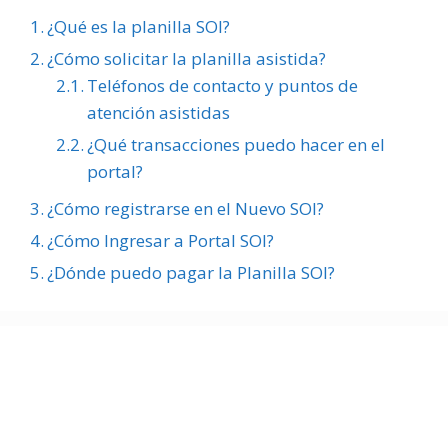
¿Qué es la planilla SOI?
¿Cómo solicitar la planilla asistida?
Teléfonos de contacto y puntos de
atención asistidas
¿Qué transacciones puedo hacer en el
portal?
¿Cómo registrarse en el Nuevo SOI?
¿Cómo Ingresar a Portal SOI?
¿Dónde puedo pagar la Planilla SOI?