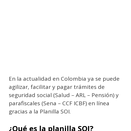
En la actualidad en Colombia ya se puede
agilizar, facilitar y pagar trámites de
seguridad social (Salud – ARL – Pensión) y
parafiscales (Sena – CCF ICBF) en línea
gracias a la Planilla SOI.
¿Qué es la planilla SOI?