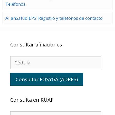
Teléfonos
AlianSalud EPS: Registro y teléfonos de contacto
Consultar afiliaciones
Consulta en RUAF