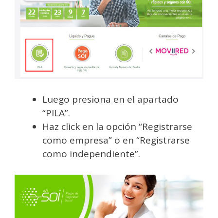
Luego presiona en el apartado
“PILA”.
Haz click en la opción “Registrarse
como empresa” o en “Registrarse
como independiente”.