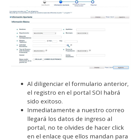
Al diligenciar el formulario anterior,
el registro en el portal SOI habrá
sido exitoso.
Inmediatamente a nuestro correo
llegará los datos de ingreso al
portal, no te olvides de hacer click
en el enlace que ellos mandan para