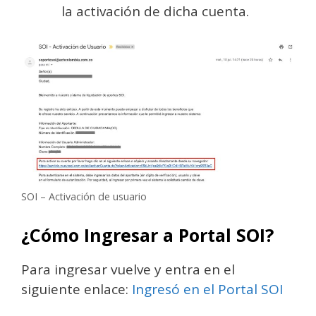
la activación de dicha cuenta.
SOI – Activación de usuario
¿Cómo Ingresar a Portal SOI?
Para ingresar vuelve y entra en el
siguiente enlace:
Ingresó en el Portal SOI