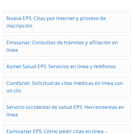
Nueva EPS: Citas por Internet y proceso de
inscripción
Emssanar: Consultas de trámites y afiliación en
línea
Asmet Salud EPS: Servicios en línea y teléfonos
Comfandi: Solicitud de citas médicas en línea con
un clic
Servicio occidental de salud EPS: Herramientas en
línea
Famisanar EPS: Cómo pedir citas en línea –