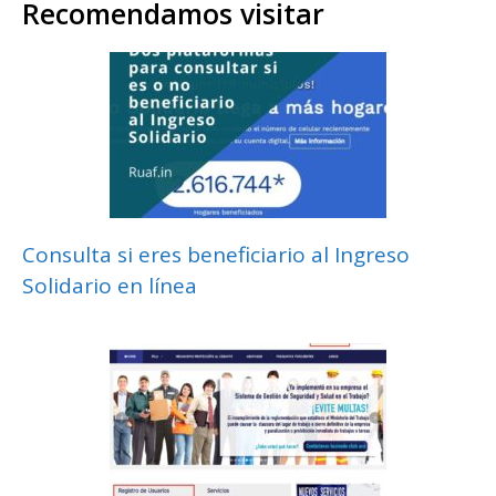
Recomendamos visitar
Consulta si eres beneficiario al Ingreso
Solidario en línea