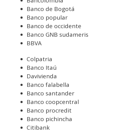
Bancolombia
Banco de Bogotá
Banco popular
Banco de occidente
Banco GNB sudameris
BBVA
Colpatria
Banco Itaú
Davivienda
Banco falabella
Banco santander
Banco coopcentral
Banco procredit
Banco pichincha
Citibank