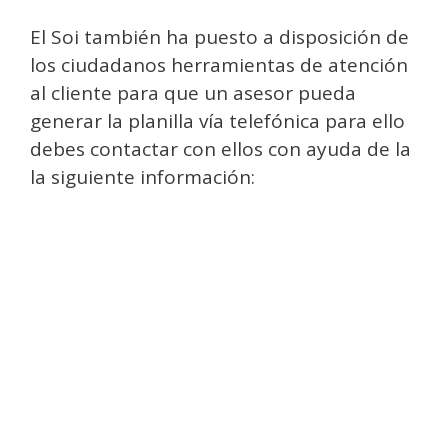
El Soi también ha puesto a disposición de
los ciudadanos herramientas de atención
al cliente para que un asesor pueda
generar la planilla vía telefónica para ello
debes contactar con ellos con ayuda de la
la siguiente información: