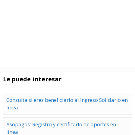
Le puede interesar
Consulta si eres beneficiario al Ingreso Solidario en
línea
Asopagos: Registro y certificado de aportes en
línea