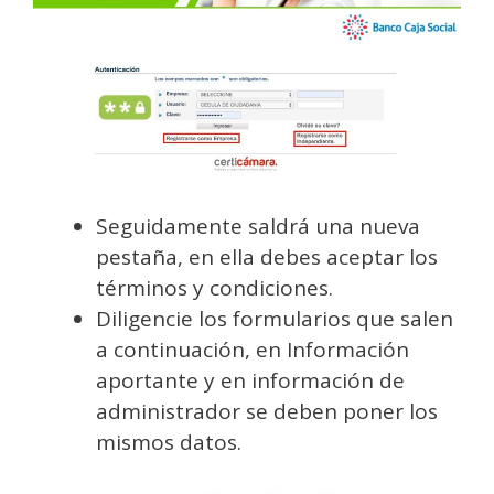
Seguidamente saldrá una nueva
pestaña, en ella debes aceptar los
términos y condiciones.
Diligencie los formularios que salen
a continuación, en Información
aportante y en información de
administrador se deben poner los
mismos datos.