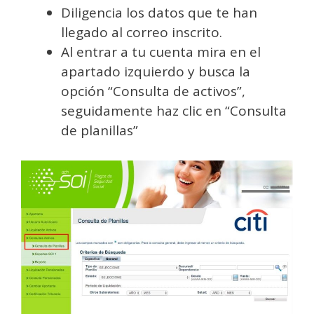
Diligencia los datos que te han
llegado al correo inscrito.
Al entrar a tu cuenta mira en el
apartado izquierdo y busca la
opción “Consulta de activos”,
seguidamente haz clic en “Consulta
de planillas”