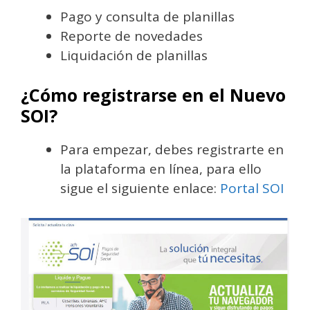
Pago y consulta de planillas
Reporte de novedades
Liquidación de planillas
¿Cómo registrarse en el Nuevo
SOI?
Para empezar, debes registrarte en
la plataforma en línea, para ello
sigue el siguiente enlace:
Portal SOI