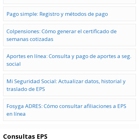
Pago simple: Registro y métodos de pago
Colpensiones: Cómo generar el certificado de
semanas cotizadas
Aportes en línea: Consulta y pago de aportes a seg.
social
Mi Seguridad Social: Actualizar datos, historial y
traslado de EPS
Fosyga ADRES: Cómo consultar afiliaciones a EPS
en línea
Consultas EPS