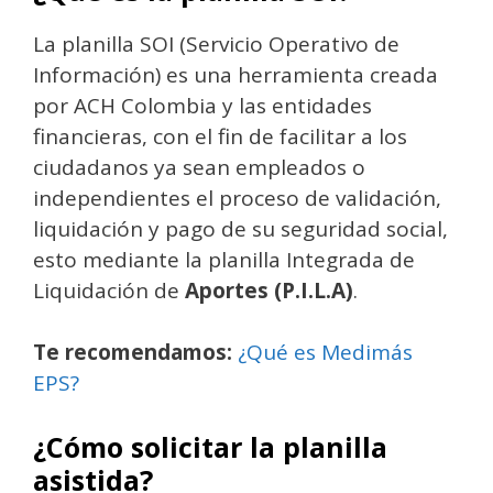
La planilla SOI (Servicio Operativo de
Información) es una herramienta creada
por ACH Colombia y las entidades
financieras, con el fin de facilitar a los
ciudadanos ya sean empleados o
independientes el proceso de validación,
liquidación y pago de su seguridad social,
esto mediante la planilla Integrada de
Liquidación de
Aportes (P.I.L.A)
.
Te recomendamos:
¿Qué es Medimás
EPS?
¿Cómo solicitar la planilla
asistida?