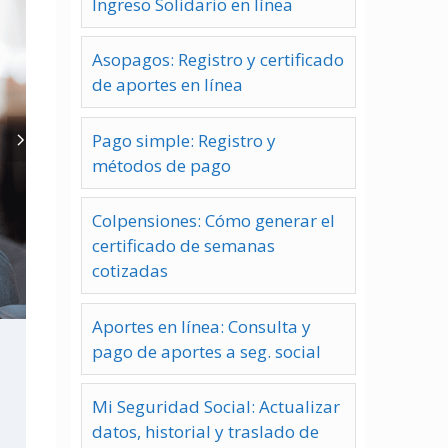
Ingreso Solidario en línea
Asopagos: Registro y certificado
de aportes en línea
Pago simple: Registro y
métodos de pago
Colpensiones: Cómo generar el
certificado de semanas
cotizadas
Aportes en línea: Consulta y
pago de aportes a seg. social
Mi Seguridad Social: Actualizar
datos, historial y traslado de