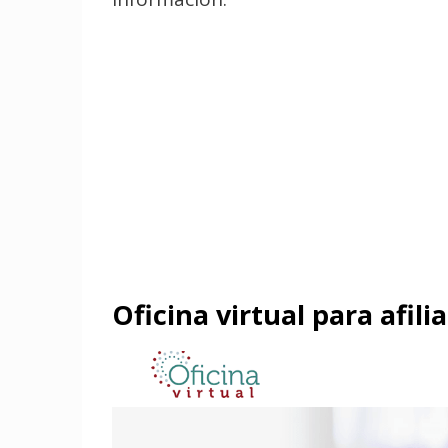
Oficina virtual para afili