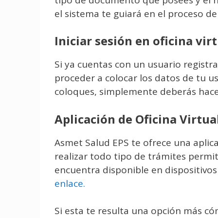
el sistema te guiará en el proceso de
Iniciar sesión en oficina vir
Si ya cuentas con un usuario regist
proceder a colocar los datos de tu us
coloques, simplemente deberás hace
Aplicación de Oficina Virtua
Asmet Salud EPS te ofrece una aplic
realizar todo tipo de trámites perm
encuentra disponible en dispositivos
enlace.
Si esta te resulta una opción más 