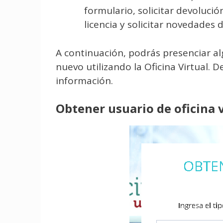
formulario, solicitar devolució
licencia y solicitar novedades d
A continuación, podrás presenciar a
nuevo utilizando la Oficina Virtual. 
información.
Obtener usuario de oficina v