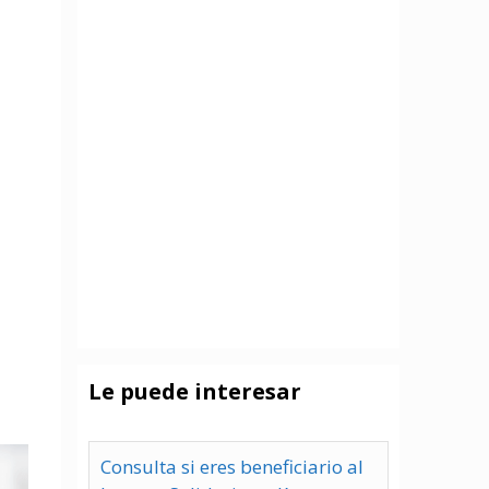
Le puede interesar
Consulta si eres beneficiario al