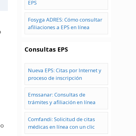
EPS
Fosyga ADRES: Cómo consultar
afiliaciones a EPS en línea
o
Consultas EPS
Nueva EPS: Citas por Internet y
proceso de inscripción
e
Emssanar: Consultas de
trámites y afiliación en línea
Comfandi: Solicitud de citas
mo
médicas en línea con un clic