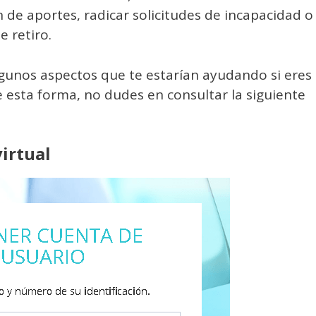
n de aportes, radicar solicitudes de incapacidad o
e retiro.
lgunos aspectos que te estarían ayudando si eres
De esta forma, no dudes en consultar la siguiente
irtual