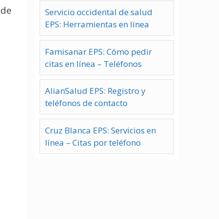
 de
Servicio occidental de salud
EPS: Herramientas en línea
Famisanar EPS: Cómo pedir
citas en línea – Teléfonos
AlianSalud EPS: Registro y
teléfonos de contacto
Cruz Blanca EPS: Servicios en
línea – Citas por teléfono